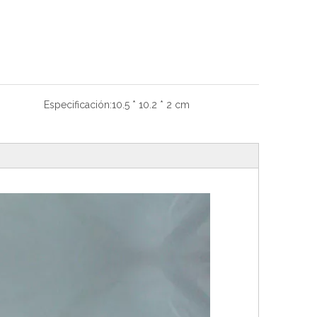
Especificación:
10.5 * 10.2 * 2 cm