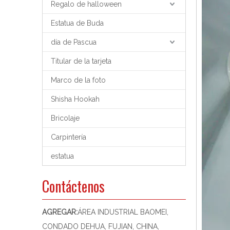
Regalo de halloween
Estatua de Buda
día de Pascua
Titular de la tarjeta
Marco de la foto
Shisha Hookah
Bricolaje
Carpintería
estatua
Contáctenos
AGREGAR:
ÁREA INDUSTRIAL BAOMEI,
CONDADO DEHUA, FUJIAN, CHINA,