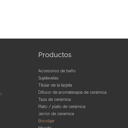
Productos
Accesorios de baño
Sujetavelas
Titular de la tarjeta
Difusor de aromaterapia de cerámica
n
Taza de cerámica
Plato / plato de cerámica
Jarrón de ceramica
Bricolaje