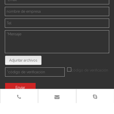
Adjuntar archivos
Enviar