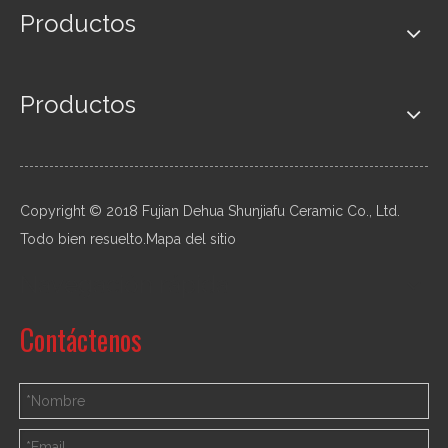
Productos
Productos
Copyright © 2018 Fujian Dehua Shunjiafu Ceramic Co., Ltd.
Todo bien resuelto.
Mapa del sitio
Navegación rápida
Contáctenos