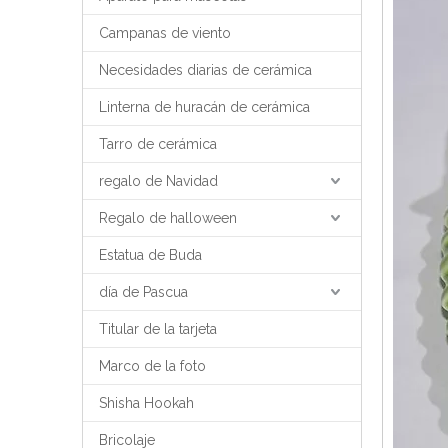
Campanas de viento
Necesidades diarias de cerámica
Linterna de huracán de cerámica
Tarro de cerámica
regalo de Navidad
Regalo de halloween
Estatua de Buda
día de Pascua
Titular de la tarjeta
Marco de la foto
Shisha Hookah
Bricolaje