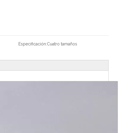
Especificación:
Cuatro tamaños