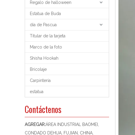
Regalo de halloween
Estatua de Buda
día de Pascua
Titular de la tarjeta
Marco de la foto
Shisha Hookah
Bricolaje
Carpintería
estatua
Contáctenos
AGREGAR:
ÁREA INDUSTRIAL BAOMEI,
CONDADO DEHUA, FUJIAN, CHINA,