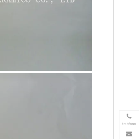
teléfono