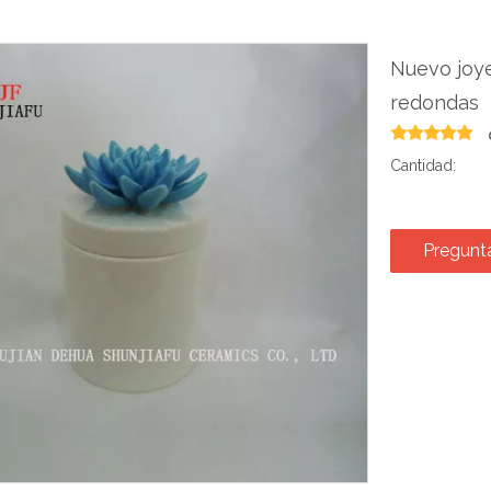
Nuevo joye
redondas
Cantidad:
Pregunt