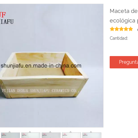
Maceta de
ecológica 
Cantidad:
Pregunt