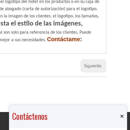
l logotipo del hotel en los productos o en su caja de
de abogado (carta de autorización) para el logotipo.
n la imagen de los clientes, el logotipo, los tamaños,
sta el estilo de las imágenes,
 son solo para referencia de los clientes. Puede
Contáctame:
mejor a sus necesidades.
Siguiente:
Contáctenos
×
Productos