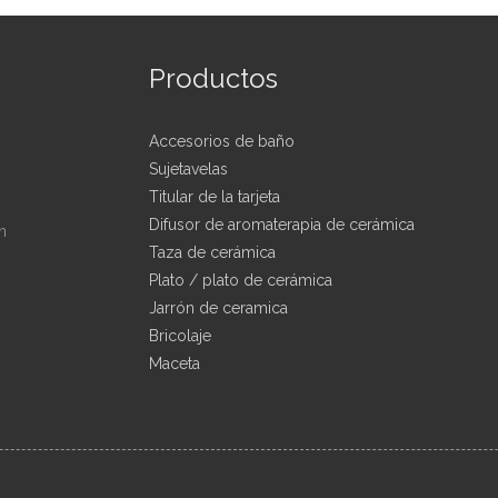
Productos
Accesorios de baño
Sujetavelas
Titular de la tarjeta
Difusor de aromaterapia de cerámica
n
Taza de cerámica
Plato / plato de cerámica
Jarrón de ceramica
Bricolaje
Maceta