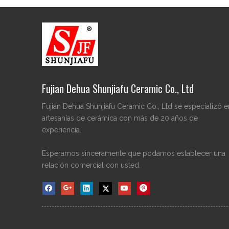
Fujian Dehua Shunjiafu Ceramic Co., Ltd
Fujian Dehua Shunjiafu Ceramic Co., Ltd se especializó e
artesanías de cerámica con más de 20 años de
experiencia.
Esperamos sinceramente que podamos establecer una
relación comercial con usted.