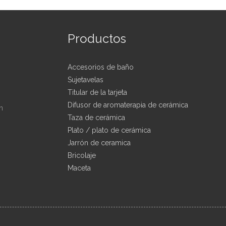
Productos
Accesorios de baño
Sujetavelas
Titular de la tarjeta
Difusor de aromaterapia de cerámica
n
Taza de cerámica
Plato / plato de cerámica
Jarrón de ceramica
Bricolaje
Maceta