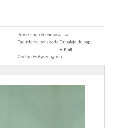
Procesando:
Semimecánico
Paquete de transporte:
Embalaje de pap
el Kraft
Código hs:
6912009000