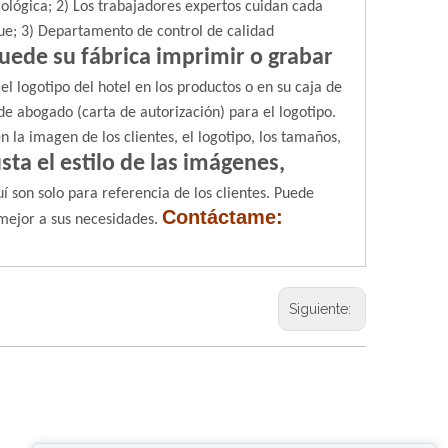
ológica;
2) Los trabajadores expertos cuidan cada
ue;
3) Departamento de control de calidad
uede su fábrica imprimir o grabar
l logotipo del hotel en los productos o en su caja de
de abogado (carta de autorización) para el logotipo.
n la imagen de los clientes, el logotipo, los tamaños,
sta el estilo de las imágenes,
 son solo para referencia de los clientes. Puede
Contáctame:
mejor a sus necesidades.
Siguiente: