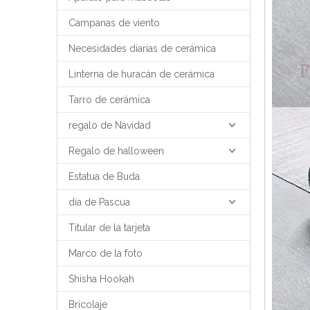
Campanas de viento
Necesidades diarias de cerámica
Linterna de huracán de cerámica
Tarro de cerámica
regalo de Navidad
Regalo de halloween
Estatua de Buda
día de Pascua
Titular de la tarjeta
Marco de la foto
Shisha Hookah
Bricolaje