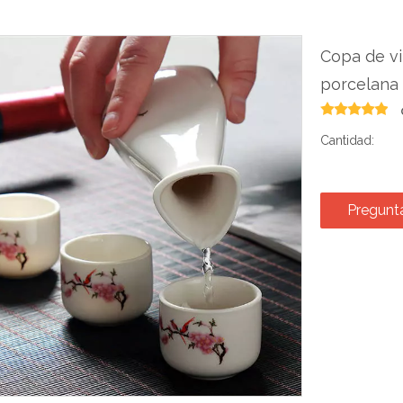
Copa de vi
porcelana
Cantidad:
Pregunt