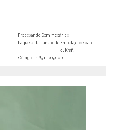
Procesando:
Semimecánico
Paquete de transporte:
Embalaje de pap
el Kraft
Código hs:
6912009000