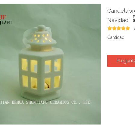
Candelabr
Navidad
Cantidad:
Pregunt