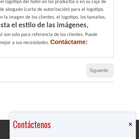
l logotipo del hotel en los productos o en su caja de
de abogado (carta de autorización) para el logotipo.
n la imagen de los clientes, el logotipo, los tamaños,
sta el estilo de las imágenes,
 son solo para referencia de los clientes. Puede
Contáctame:
mejor a sus necesidades.
Siguiente:
Contáctenos
×
Productos